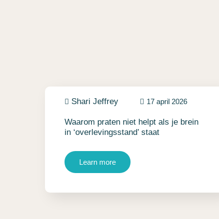
Shari Jeffrey
17 april 2026
Waarom praten niet helpt als je brein
in ‘overlevingsstand’ staat
Learn more