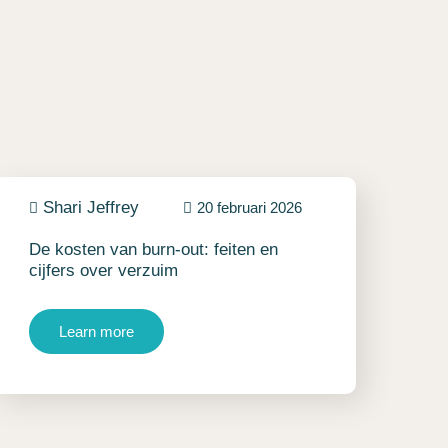
Shari Jeffrey
20 februari 2026
De kosten van burn-out: feiten en
cijfers over verzuim
Learn more