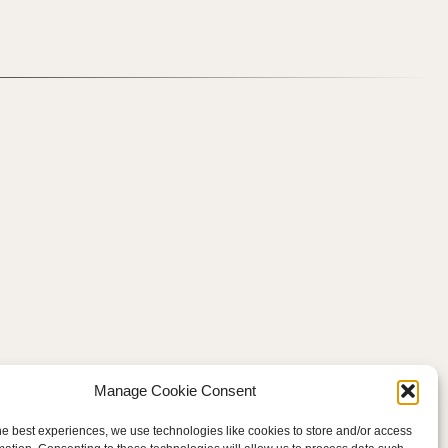
Manage Cookie Consent
he best experiences, we use technologies like cookies to store and/or access