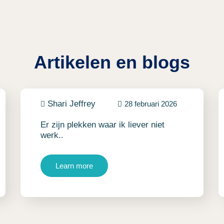
Artikelen en blogs
Shari Jeffrey
28 februari 2026
Er zijn plekken waar ik liever niet
werk..
Learn more