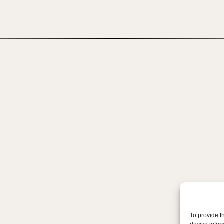
To provide t