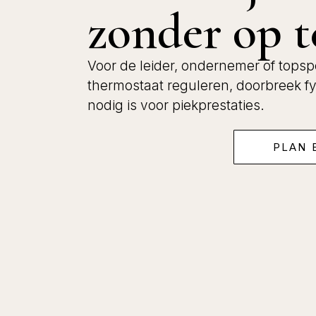
zonder op 
Voor de leider, ondernemer of topsport
thermostaat reguleren, doorbreek fy
nodig is voor piekprestaties.
PLAN 