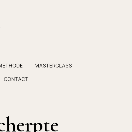
METHODE
MASTERCLASS
CONTACT
cherpte