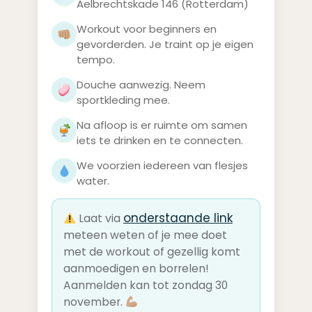
Aelbrechtskade 146 (Rotterdam)
Workout voor beginners en
gevorderden. Je traint op je eigen
tempo.
Douche aanwezig. Neem
sportkleding mee.
Na afloop is er ruimte om samen
iets te drinken en te connecten.
We voorzien iedereen van flesjes
water.
onderstaande link
Laat via
meteen weten of je mee doet
met de workout of gezellig komt
aanmoedigen en borrelen!
Aanmelden kan tot zondag 30
november.