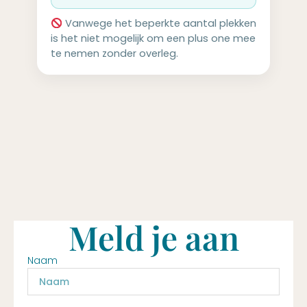
Vanwege het beperkte aantal plekken
is het niet mogelijk om een plus one mee
te nemen zonder overleg.
Meld je aan
Naam