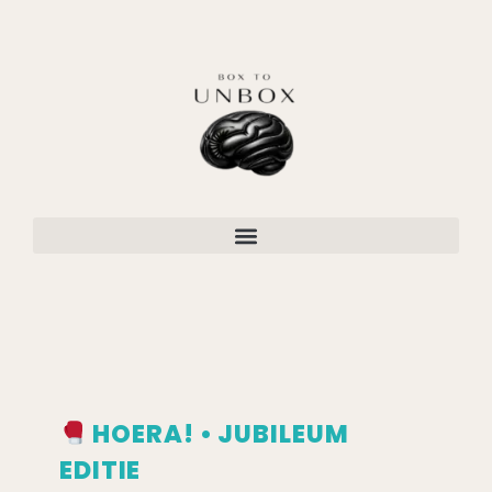
HOERA! • JUBILEUM
EDITIE