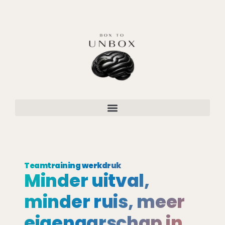
Teamtraining werkdruk
Minder uitval,
minder ruis, meer
eigenaarschap in