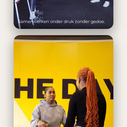
Samenwerken onder druk zonder gedoe.