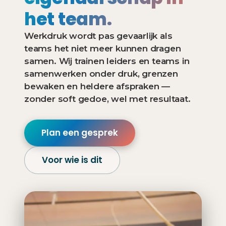
het team.
Werkdruk wordt pas gevaarlijk als
teams het niet meer kunnen dragen
samen. Wij trainen leiders en teams in
samenwerken onder druk, grenzen
bewaken en heldere afspraken —
zonder soft gedoe, wel met resultaat.
Plan een gesprek
Voor wie is dit