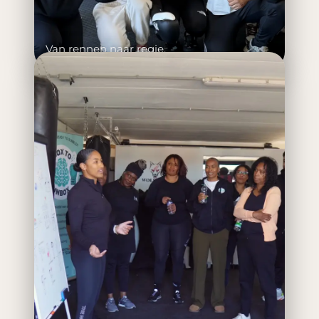
Van rennen naar regie.