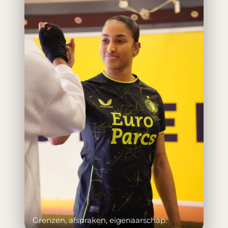
Grenzen, afspraken, eigenaarschap.