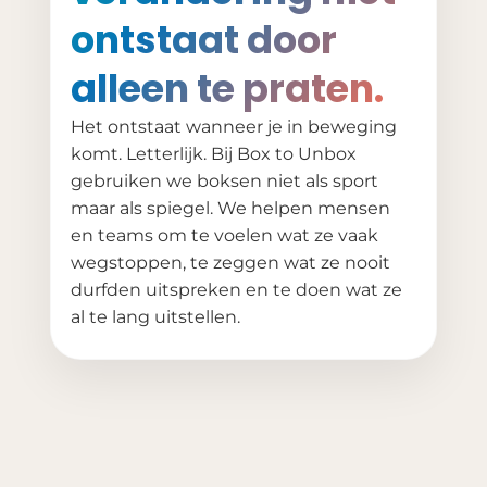
ontstaat door
alleen te praten.
Het ontstaat wanneer je in beweging
komt. Letterlijk. Bij Box to Unbox
gebruiken we boksen niet als sport
maar als spiegel. We helpen mensen
en teams om te voelen wat ze vaak
wegstoppen, te zeggen wat ze nooit
durfden uitspreken en te doen wat ze
al te lang uitstellen.