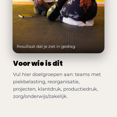
Resultaat dat je ziet in gedrag.
Voor wie is dit
Vul hier doelgroepen aan: teams met
piekbelasting, reorganisatie,
projecten, klantdruk, productiedruk,
zorg/onderwijs/zakelijk.