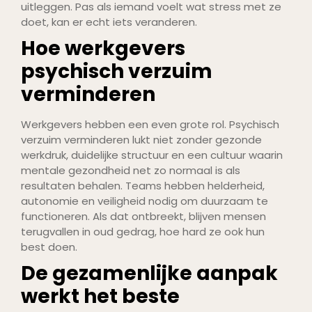
uitleggen. Pas als iemand voelt wat stress met ze
doet, kan er echt iets veranderen.
Hoe werkgevers
psychisch verzuim
verminderen
Werkgevers hebben een even grote rol. Psychisch
verzuim verminderen lukt niet zonder gezonde
werkdruk, duidelijke structuur en een cultuur waarin
mentale gezondheid net zo normaal is als
resultaten behalen. Teams hebben helderheid,
autonomie en veiligheid nodig om duurzaam te
functioneren. Als dat ontbreekt, blijven mensen
terugvallen in oud gedrag, hoe hard ze ook hun
best doen.
De gezamenlijke aanpak
werkt het beste