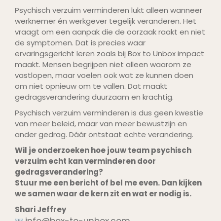
Psychisch verzuim verminderen lukt alleen wanneer
werknemer én werkgever tegelijk veranderen. Het
vraagt om een aanpak die de oorzaak raakt en niet
de symptomen. Dat is precies waar
ervaringsgericht leren zoals bij Box to Unbox impact
maakt. Mensen begrijpen niet alleen waarom ze
vastlopen, maar voelen ook wat ze kunnen doen
om niet opnieuw om te vallen. Dat maakt
gedragsverandering duurzaam en krachtig.
Psychisch verzuim verminderen is dus geen kwestie
van meer beleid, maar van meer bewustzijn en
ander gedrag. Dáár ontstaat echte verandering.
Wil je onderzoeken hoe jouw team psychisch
verzuim echt kan verminderen door
gedragsverandering?
Stuur me een bericht of bel me even. Dan kijken
we samen waar de kern zit en wat er nodig is.
Shari Jeffrey