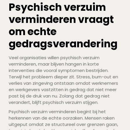
Psychisch verzuim
verminderen vraagt
om echte
gedragsverandering
Veel organisaties willen psychisch verzuim
verminderen, maar blijven hangen in korte
interventies die vooral symptomen bestrijden.
Terwijl het probleem dieper zit. Stress, burn-out en
verlies van zingeving ontstaan omdat werknemers
en werkgevers vastzitten in gedrag dat niet meer
past bij de druk van nu. Zolang dat gedrag niet
verandert, blijft psychisch verzuim stijgen.
Psychisch verzuim verminderen begint bij het
herkennen van de echte oorzaken. Mensen raken
uitgeput omdat ze structureel over grenzen gaan,