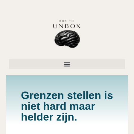
Grenzen stellen is
niet hard maar
helder zijn.