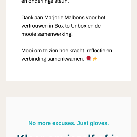
en onderlinge steun.
Dank aan Marjorie Malbons voor het
vertrouwen in Box to Unbox en de
mooie samenwerking.
Mooi om te zien hoe kracht, reflectie en
verbinding samenkwamen.
No more excuses. Just gloves.