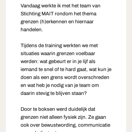
Vandaag werkte ik met het team van
Stichting MAIT rondom het thema
grenzen (h)erkennen en hiernaar
handelen.
Tijdens de training werkten we met
situaties waarin grenzen voelbaar
werden: wat gebeurt er in je lijf als
iemand te snel of te hard gaat, wat kun je
doen als een grens wordt overschreden
en wat heb je nodig van je team om
daarin stevig te blijven staan?
Door te boksen werd duidelijk dat
grenzen niet alleen fysiek zijn. Ze gaan
ook over bewustwording, communicatie