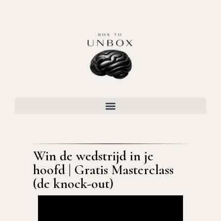
Win de wedstrijd in je
hoofd | Gratis Masterclass
(de knock-out)