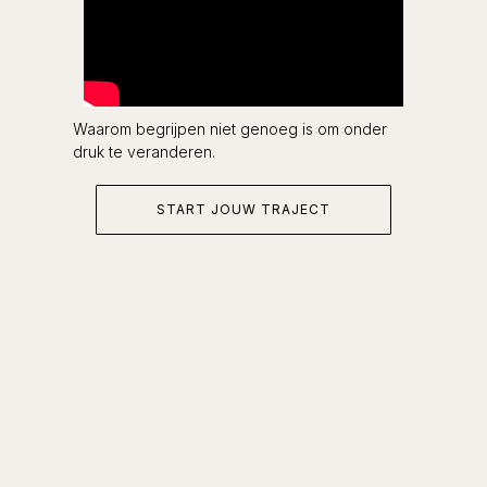
Waarom begrijpen niet genoeg is om onder
druk te veranderen.
START JOUW TRAJECT